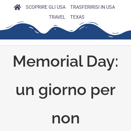
SCOPRIRE GLI USA
TRASFERIRISI IN USA
TRAVEL
TEXAS
Memorial Day:
un giorno per
non