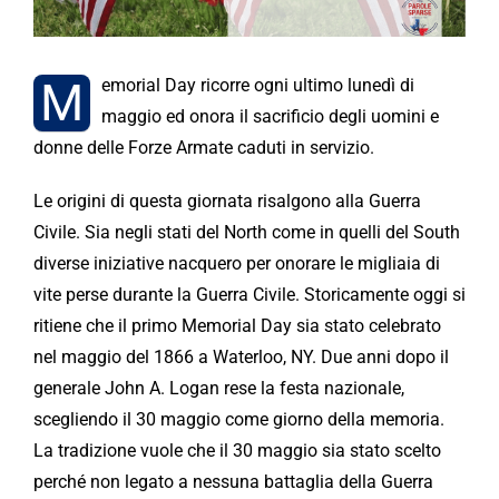
M
emorial Day ricorre ogni ultimo lunedì di
maggio ed onora il sacrificio degli uomini e
donne delle Forze Armate caduti in servizio.
Le origini di questa giornata risalgono alla Guerra
Civile. Sia negli stati del North come in quelli del South
diverse iniziative nacquero per onorare le migliaia di
vite perse durante la Guerra Civile. Storicamente oggi si
ritiene che il primo Memorial Day sia stato celebrato
nel maggio del 1866 a Waterloo, NY. Due anni dopo il
generale John A. Logan rese la festa nazionale,
scegliendo il 30 maggio come giorno della memoria.
La tradizione vuole che il 30 maggio sia stato scelto
perché non legato a nessuna battaglia della Guerra