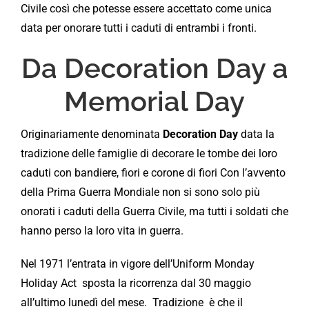
Civile così che potesse essere accettato come unica
data per onorare tutti i caduti di entrambi i fronti.
Da Decoration Day a
Memorial Day
Originariamente denominata
Decoration Day
data la
tradizione delle famiglie di decorare le tombe dei loro
caduti con bandiere, fiori e corone di fiori Con l’avvento
della Prima Guerra Mondiale non si sono solo più
onorati i caduti della Guerra Civile, ma tutti i soldati che
hanno perso la loro vita in guerra.
Nel 1971 l’entrata in vigore dell’Uniform Monday
Holiday Act sposta la ricorrenza dal 30 maggio
all’ultimo lunedì del mese. Tradizione è che il