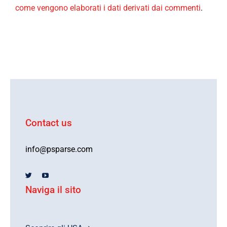
come vengono elaborati i dati derivati dai commenti
.
Contact us
info@psparse.com
Naviga il sito