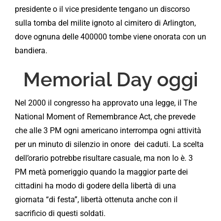
presidente o il vice presidente tengano un discorso
sulla tomba del milite ignoto al cimitero di Arlington,
dove ognuna delle 400000 tombe viene onorata con un
bandiera.
Memorial Day oggi
Nel 2000 il congresso ha approvato una legge, il The
National Moment of Remembrance Act, che prevede
che alle 3 PM ogni americano interrompa ogni attività
per un minuto di silenzio in onore dei caduti. La scelta
dell’orario potrebbe risultare casuale, ma non lo è. 3
PM metà pomeriggio quando la maggior parte dei
cittadini ha modo di godere della libertà di una
giornata “di festa”, libertà ottenuta anche con il
sacrificio di questi soldati.