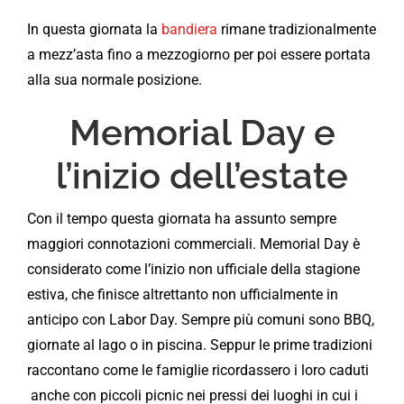
In questa giornata la
bandiera
rimane tradizionalmente
a mezz’asta fino a mezzogiorno per poi essere portata
alla sua normale posizione.
Memorial Day e
l’inizio dell’estate
Con il tempo questa giornata ha assunto sempre
maggiori connotazioni commerciali. Memorial Day è
considerato come l’inizio non ufficiale della stagione
estiva, che finisce altrettanto non ufficialmente in
anticipo con Labor Day. Sempre più comuni sono BBQ,
giornate al lago o in piscina. Seppur le prime tradizioni
raccontano come le famiglie ricordassero i loro caduti
anche con piccoli picnic nei pressi dei luoghi in cui i