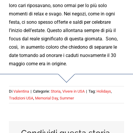
loro cari riposavano, sono ormai per lo più solo
momenti di relax e svago. Nei negozi, come in ogni
festa, ci sono spesso offerte e saldi per celebrare
l’inizio dell’estate. Questo allontana sempre di più il
focus dal reale significato di questa giornata. Sono,
così, in aumento coloro che chiedono di separare le
date tornando ad onorare i caduti nuovamente il 30
maggio come era in origine.
Di
Valentina
|
Categorie:
Storia
,
Vivere in USA
|
Tag:
Holidays
,
Tradizioni USA
,
Memorial Day
,
Summer