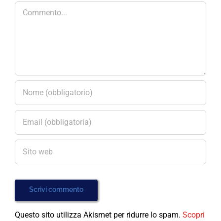
Commento
Questo sito utilizza Akismet per ridurre lo spam.
Scopri