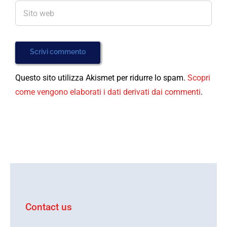
Questo sito utilizza Akismet per ridurre lo spam.
Scopri
come vengono elaborati i dati derivati dai commenti
.
Contact us