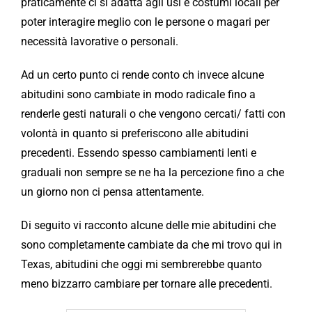
praticamente ci si adatta agli usi e costumi locali per
poter interagire meglio con le persone o magari per
necessità lavorative o personali.
Ad un certo punto ci rende conto ch invece alcune
abitudini sono cambiate in modo radicale fino a
renderle gesti naturali o che vengono cercati/ fatti con
volontà in quanto si preferiscono alle abitudini
precedenti. Essendo spesso cambiamenti lenti e
graduali non sempre se ne ha la percezione fino a che
un giorno non ci pensa attentamente.
Di seguito vi racconto alcune delle mie abitudini che
sono completamente cambiate da che mi trovo qui in
Texas, abitudini che oggi mi sembrerebbe quanto
meno bizzarro cambiare per tornare alle precedenti.