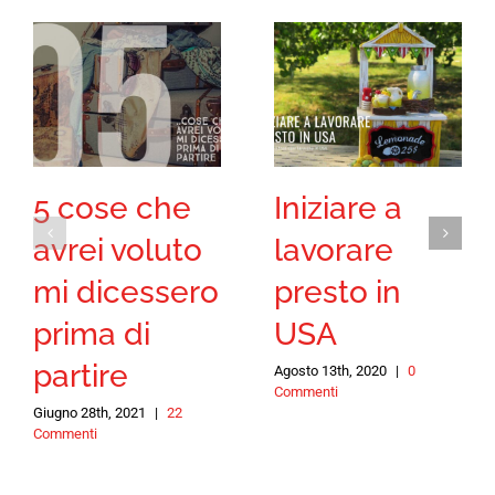
5 cose che
Iniziare a
avrei voluto
lavorare
mi dicessero
presto in
prima di
USA
partire
Agosto 13th, 2020
|
0
Commenti
Giugno 28th, 2021
|
22
Commenti