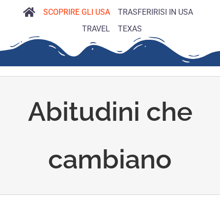
SCOPRIRE GLI USA
TRASFERIRISI IN USA
TRAVEL
TEXAS
Abitudini che
cambiano