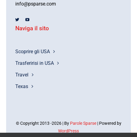
info@psparse.com
Naviga il sito
Scoprire gli USA
Trasferirisi in USA
Travel
Texas
© Copyright 2013 -2026 | By
Parole Sparse
| Powered by
WordPress