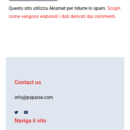
Questo sito utilizza Akismet per ridurre lo spam.
Scopri
come vengono elaborati i dati derivati dai commenti
.
Contact us
info@psparse.com
Naviga il sito