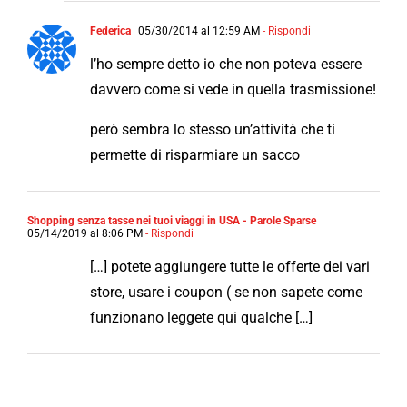
Federica
05/30/2014 al 12:59 AM
- Rispondi
l’ho sempre detto io che non poteva essere
davvero come si vede in quella trasmissione!
però sembra lo stesso un’attività che ti
permette di risparmiare un sacco
Shopping senza tasse nei tuoi viaggi in USA - Parole Sparse
05/14/2019 al 8:06 PM
- Rispondi
[…] potete aggiungere tutte le offerte dei vari
store, usare i coupon ( se non sapete come
funzionano leggete qui qualche […]