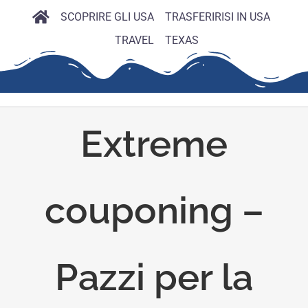
SCOPRIRE GLI USA
TRASFERIRISI IN USA
TRAVEL
TEXAS
Extreme
couponing –
Pazzi per la