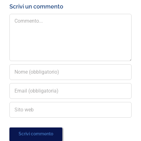
Scrivi un commento
Commento