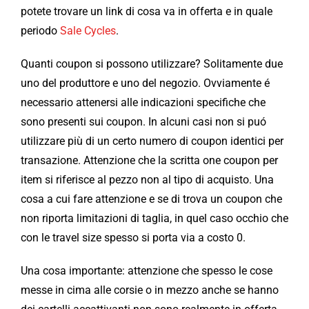
potete trovare un link di cosa va in offerta e in quale
periodo
Sale Cycles
.
Quanti coupon si possono utilizzare? Solitamente due
uno del produttore e uno del negozio. Ovviamente é
necessario attenersi alle indicazioni specifiche che
sono presenti sui coupon. In alcuni casi non si puó
utilizzare più di un certo numero di coupon identici per
transazione. Attenzione che la scritta one coupon per
item si riferisce al pezzo non al tipo di acquisto. Una
cosa a cui fare attenzione e se di trova un coupon che
non riporta limitazioni di taglia, in quel caso occhio che
con le travel size spesso si porta via a costo 0.
Una cosa importante: attenzione che spesso le cose
messe in cima alle corsie o in mezzo anche se hanno