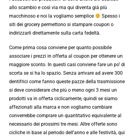
allo scambio e così via ma qui diventa giá più
macchinoso e noi la vogliamo semplice
Spesso i
siti dei grocery permettono si stampare coupon o
indirizzarli direttamente sulla carta fedeltà.
Come prima cosa conviene per quanto possibile
associare i prezzi in offerta al coupon per ottenere un
maggiore sconto. In questi casi conviene fare un po’ di
scorta se si ha lo spazio. Senza arrivare ad avere 300
dentifrici come fanno queste pazze della trasmissione
si deve considerare che più o meno ogni 3 mesi un
prodotti va in offerta ciclicamente, quindi se siamo
affezionati alla marca e non vogliamo cambiare
converrebbe comprare un quantitativo equivalente al
necessario dei prossimi tre mesi. Altre offerte sono
cicliche in base al periodo dell’anno e alle festività, qui