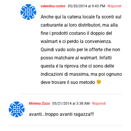
valentina corino
05/20/2014 al 9:43 PM
- Rispondi
Anche qui la catena locale fa sconti sul
carburante ai loro distributori, ma alla
fine i prodotti costano il doppio del
walmart e ci perdo la convenienza.
Quindi vado solo per le offerte che non
posso matchare al walmart. Infatti
questa é la riprova che ci sono delle
indicazioni di massima, ma poi ognuno
deve trovare il suo metodo
Mimma Zizzo
05/21/2014 al 3:38 AM
- Rispondi
avanti…troppo avanti ragazza!!!