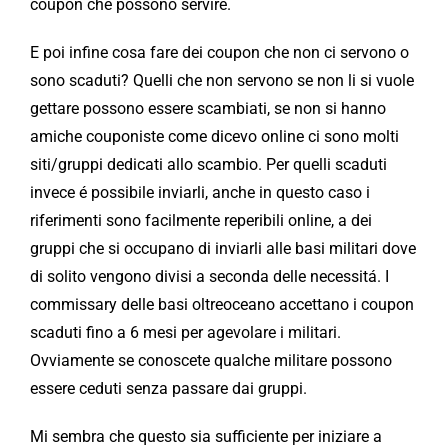
coupon che possono servire.
E poi infine cosa fare dei coupon che non ci servono o
sono scaduti? Quelli che non servono se non li si vuole
gettare possono essere scambiati, se non si hanno
amiche couponiste come dicevo online ci sono molti
siti/gruppi dedicati allo scambio. Per quelli scaduti
invece é possibile inviarli, anche in questo caso i
riferimenti sono facilmente reperibili online, a dei
gruppi che si occupano di inviarli alle basi militari dove
di solito vengono divisi a seconda delle necessitá. I
commissary delle basi oltreoceano accettano i coupon
scaduti fino a 6 mesi per agevolare i militari.
Ovviamente se conoscete qualche militare possono
essere ceduti senza passare dai gruppi.
Mi sembra che questo sia sufficiente per iniziare a