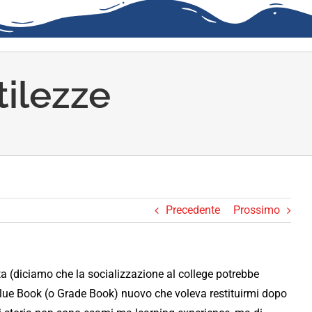
tilezze
Precedente
Prossimo
ita (diciamo che la socializzazione al college potrebbe
lue Book (o Grade Book) nuovo che voleva restituirmi dopo