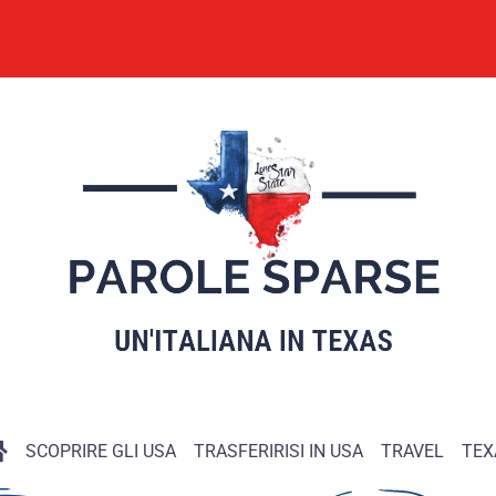
SCOPRIRE GLI USA
TRASFERIRISI IN USA
TRAVEL
TEX