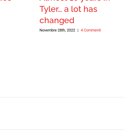
Tyler… a lot has
changed
Novembre 28th, 2022
|
4 Commenti