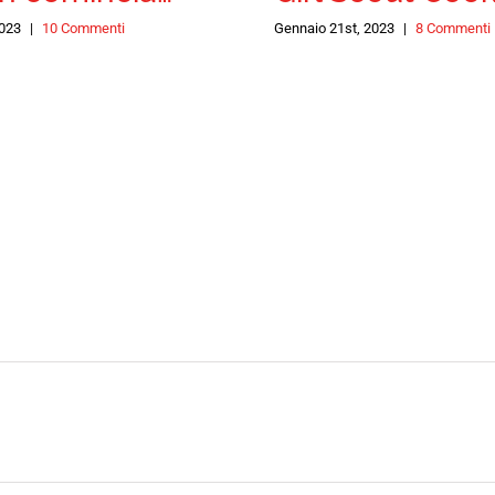
2023
|
10 Commenti
Gennaio 21st, 2023
|
8 Commenti