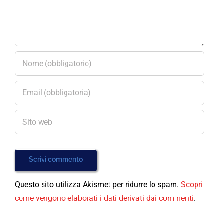
Questo sito utilizza Akismet per ridurre lo spam.
Scopri
come vengono elaborati i dati derivati dai commenti
.