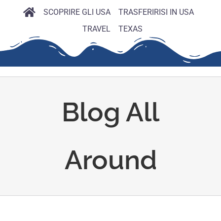
SCOPRIRE GLI USA
TRASFERIRISI IN USA
TRAVEL
TEXAS
Blog All
Around