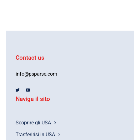
Contact us
info@psparse.com
Naviga il sito
Scoprire gli USA
Trasferirisi in USA