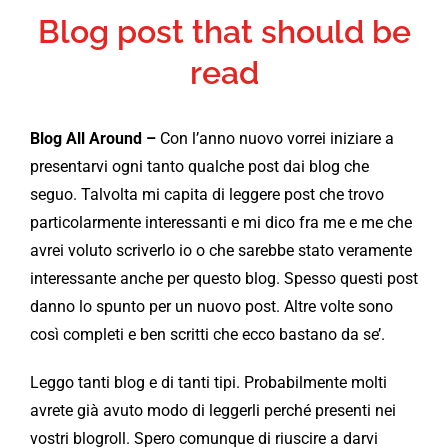
Blog post that should be
read
Blog All Around –
Con l’anno nuovo vorrei iniziare a
presentarvi ogni tanto qualche post dai blog che
seguo. Talvolta mi capita di leggere post che trovo
particolarmente interessanti e mi dico fra me e me che
avrei voluto scriverlo io o che sarebbe stato veramente
interessante anche per questo blog. Spesso questi post
danno lo spunto per un nuovo post. Altre volte sono
così completi e ben scritti che ecco bastano da se’.
Leggo tanti blog e di tanti tipi. Probabilmente molti
avrete già avuto modo di leggerli perché presenti nei
vostri blogroll. Spero comunque di riuscire a darvi