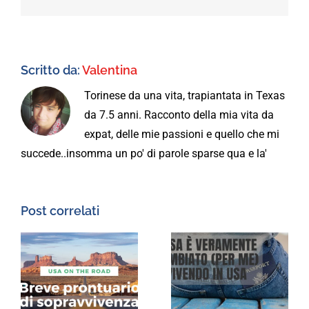
Scritto da:
Valentina
Torinese da una vita, trapiantata in Texas
da 7.5 anni. Racconto della mia vita da
expat, delle mie passioni e quello che mi
succede..insomma un po' di parole sparse qua e la'
Post correlati