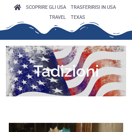
SCOPRIRE GLI USA
TRASFERIRISI IN USA
TRAVEL
TEXAS
Tadizioni