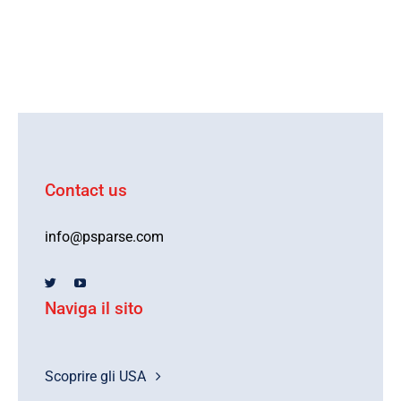
Contact us
info@psparse.com
Naviga il sito
Scoprire gli USA