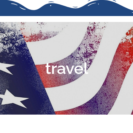
travel