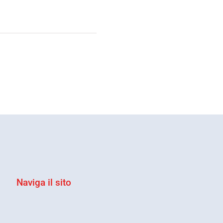
Naviga il sito