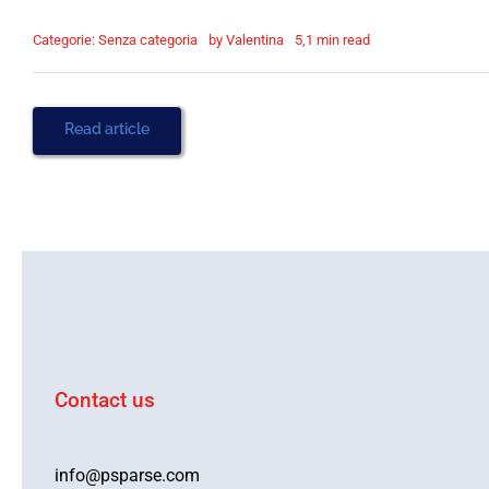
Categorie: Senza categoria
by
Valentina
5,1 min read
Read article
Contact us
info@psparse.com