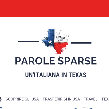
SCOPRIRE GLI USA
TRASFERIRISI IN USA
TRAVEL
TEX