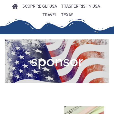
SCOPRIRE GLI USA
TRASFERIRISI IN USA
TRAVEL
TEXAS
sponsor