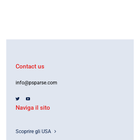
Contact us
info@psparse.com
Naviga il sito
Scoprire gli USA