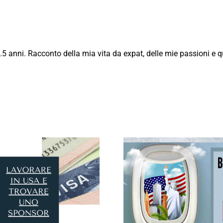
7.5 anni. Racconto della mia vita da expat, delle mie passioni e