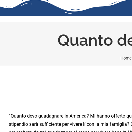
Quanto de
Home
“Quanto devo guadagnare in America? Mi hanno offerto qu
stipendio sarà sufficiente per vivere lí con la mia famiglia?