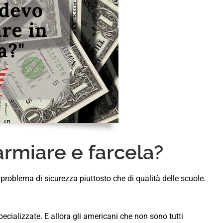
rmiare e farcela?
problema di sicurezza piuttosto che di qualità delle scuole.
pecializzate. E allora gli americani che non sono tutti