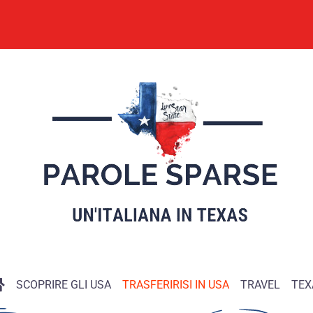
SCOPRIRE GLI USA
TRASFERIRISI IN USA
TRAVEL
TEX